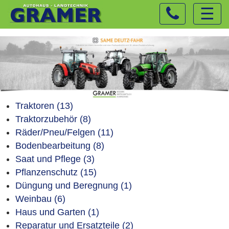
☰
Traktoren (13)
Traktorzubehör (8)
Räder/Pneu/Felgen (11)
Bodenbearbeitung (8)
Saat und Pflege (3)
Pflanzenschutz (15)
Düngung und Beregnung (1)
Weinbau (6)
Haus und Garten (1)
Reparatur und Ersatzteile (2)