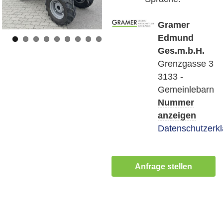
Gramer
Edmund
Ges.m.b.H.
Grenzgasse 3
3133 -
Gemeinlebarn
Nummer
anzeigen
Datenschutzerk