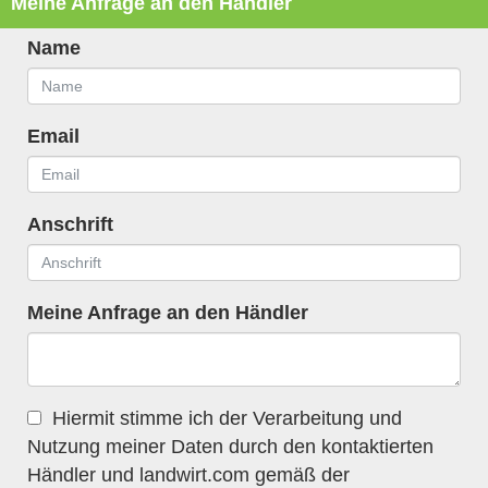
Meine Anfrage an den Händler
Name
Email
Anschrift
Meine Anfrage an den Händler
Hiermit stimme ich der Verarbeitung und
Nutzung meiner Daten durch den kontaktierten
Händler und landwirt.com gemäß der