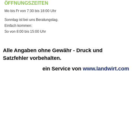
ÖFFNUNGSZEITEN
Mo bis Fr von 7:30 bis 18:00 Uhr
Sonntag ist bei uns Beratungstag.
Einfach kommen:
So von 8:00 bis 15:00 Uhr
Alle Angaben ohne Gewähr - Druck und
Satzfehler vorbehalten.
ein Service von
www.landwirt.com