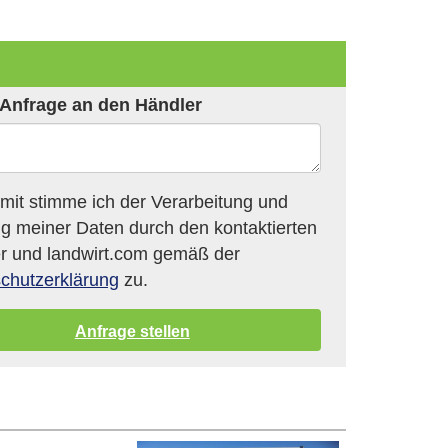
Anfrage an den Händler
it stimme ich der Verarbeitung und
g meiner Daten durch den kontaktierten
r und landwirt.com gemäß der
chutzerklärung
zu.