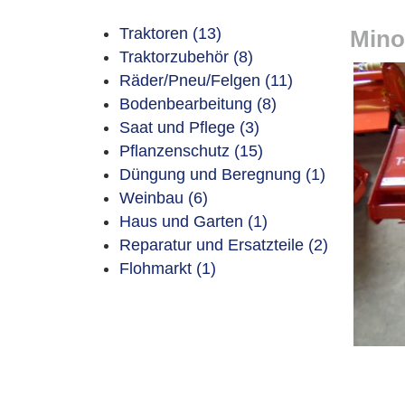
Traktoren (13)
Mino
Traktorzubehör (8)
Räder/Pneu/Felgen (11)
Bodenbearbeitung (8)
Saat und Pflege (3)
Pflanzenschutz (15)
Düngung und Beregnung (1)
Weinbau (6)
Haus und Garten (1)
Reparatur und Ersatzteile (2)
Flohmarkt (1)